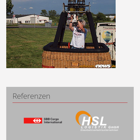
Referenzen