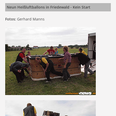
Neun Heißluftballons in Friedewald - Kein Start
Fotos:
Gerhard Manns