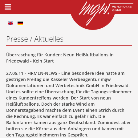
Presse / Aktuelles
Überraschung für Kunden: Neun Heißluftballons in
Friedewald - Kein Start
27.05.11 - FIRMEN-NEWS - Eine besondere Idee hatte am
gestrigen Freitag die Kasseler Werbeagentur mgw
Dokumentationen und Werbetechnik GmbH in Friedewald.
Und es sollte eine Überraschung für die Tagungsteilnehmer
eines Kundentreffens werden: Der Start von neun
Heißluftballons. Doch der starke Wind am
Donnerstagabend machte dem Event einen Strich durch
die Rechnung. Es war einfach zu gefährlich. Die
Ballonfahrer kamen aus ganz Deutschland. Zumindest aber
holten sie die Körbe aus den Anhängern und kamen mit
den Tagungsteilnehmern ins Gespräch.